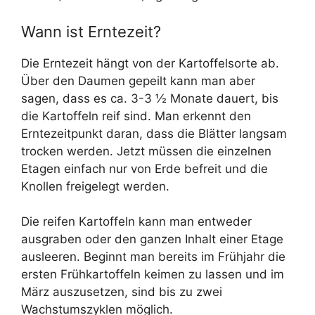
Wann ist Erntezeit?
Die Erntezeit hängt von der Kartoffelsorte ab.
Über den Daumen gepeilt kann man aber
sagen, dass es ca. 3-3 ½ Monate dauert, bis
die Kartoffeln reif sind. Man erkennt den
Erntezeitpunkt daran, dass die Blätter langsam
trocken werden. Jetzt müssen die einzelnen
Etagen einfach nur von Erde befreit und die
Knollen freigelegt werden.
Die reifen Kartoffeln kann man entweder
ausgraben oder den ganzen Inhalt einer Etage
ausleeren. Beginnt man bereits im Frühjahr die
ersten Frühkartoffeln keimen zu lassen und im
März auszusetzen, sind bis zu zwei
Wachstumszyklen möglich.