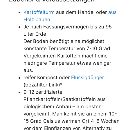
Kartoffelturm
aus dem Handel oder
aus
Holz bauen
Je nach Fassungsvermögen bis zu 95
Liter Erde
Der Boden benötigt eine möglichst
konstante Temperatur von 7-10 Grad.
Vorgekeimten Kartoffeln macht eine
niedrigere Temperatur etwas weniger
aus.
reifer Kompost oder
Flüssigdünger
(bezahlter Link)*
9-12 zertifizierte
Pflanzkartoffeln/Saatkartoffeln aus
biologischem Anbau – am besten
vorgekeimt. Man keimt sie an einem 10-
15 Grad Celsius warmen Ort 4-6 Wochen
vor dem Einpflanzen vor. Alternativ zu