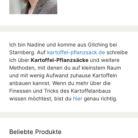
Ich bin Nadine und komme aus Gilching bei
Starnberg. Auf
kartoffel-pflanzsack.de
schreibe
ich über
Kartoffel-Pflanzsäcke
und weitere
Methoden, mit denen du auf kleinstem Raum
und mit wenig Aufwand zuhause Kartoffeln
anbauen kannst. Wenn du mehr über die
Finessen und Tricks des Kartoffelanbaus
wissen möchtest, bist du
hier
genau richtig.
Beliebte Produkte