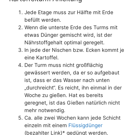
Jede Etage muss zur Hälfte mit Erde
befüllt werden.
Wenn die unterste Erde des Turms mit
etwas Dünger gemischt wird, ist der
Nährstoffgehalt optimal geregelt.
In jede der Nischen bzw. Ecken kommt je
eine Kartoffel.
Der Turm muss nicht großflächig
gewässert werden, da er so aufgebaut
ist, dass er das Wasser nach unten
„durchreicht“. Es reicht, ihn einmal in der
Woche zu gießen. Hat es bereits
geregnet, ist das Gießen natürlich nicht
mehr notwendig.
Ca. alle zwei Wochen kann jede Schicht
einzeln mit einem
Flüssigdünger
(bezahlter Link)* gedüngt werden.