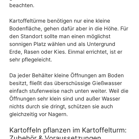
beachten.
Kartoffeltürme benötigen nur eine kleine
Bodenfläche, gehen dafür aber in die Höhe. Für
den Standort sollte man einen möglichst
sonnigen Platz wählen und als Untergrund
Erde, Rasen oder Kies. Einmal errichtet, ist er
sehr pflegeleicht.
Da jeder Behälter kleine Öffnungen am Boden
besitzt, fließt das überschüssige Gießwasser
einfach stufenweise nach unten weiter. Weil die
Öffnungen sehr klein sind und außer Wasser
nichts durch sie dringt, schützen sie auch
gleichzeitig vor Nagern.
Kartoffeln pflanzen im Kartoffelturm:
Zubehör & Voraussetzungen