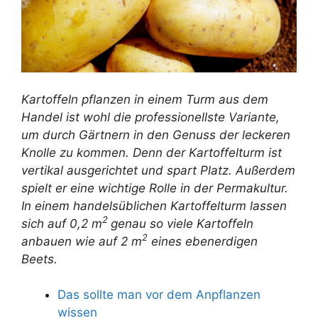
Kartoffeln pflanzen in einem Turm aus dem
Handel ist wohl die professionellste Variante,
um durch Gärtnern in den Genuss der leckeren
Knolle zu kommen. Denn der Kartoffelturm ist
vertikal ausgerichtet und spart Platz. Außerdem
spielt er eine wichtige Rolle in der Permakultur.
In einem handelsüblichen Kartoffelturm lassen
2
sich auf 0,2 m
genau so viele Kartoffeln
2
anbauen wie auf 2 m
eines ebenerdigen
Beets.
Das sollte man vor dem Anpflanzen
wissen