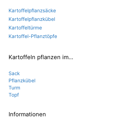
Kartoffelpflanzsäcke
Kartoffelpflanzkübel
Kartoffeltürme
Kartoffel-Pflanztöpfe
Kartoffeln pflanzen im…
Sack
Pflanzkübel
Turm
Topf
Informationen