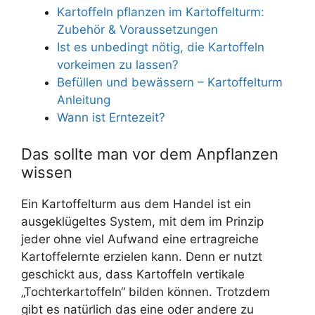
Kartoffeln pflanzen im Kartoffelturm:
Zubehör & Voraussetzungen
Ist es unbedingt nötig, die Kartoffeln
vorkeimen zu lassen?
Befüllen und bewässern – Kartoffelturm
Anleitung
Wann ist Erntezeit?
Das sollte man vor dem Anpflanzen
wissen
Ein Kartoffelturm aus dem Handel ist ein
ausgeklügeltes System, mit dem im Prinzip
jeder ohne viel Aufwand eine ertragreiche
Kartoffelernte erzielen kann. Denn er nutzt
geschickt aus, dass Kartoffeln vertikale
„Tochterkartoffeln“ bilden können. Trotzdem
gibt es natürlich das eine oder andere zu