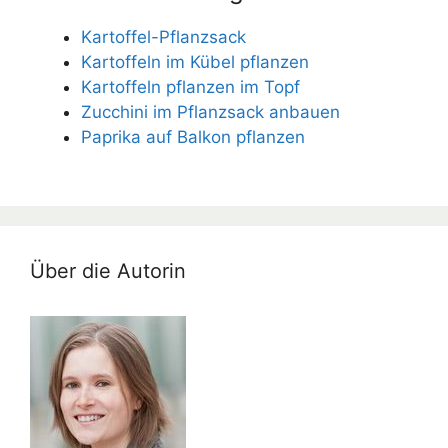
Kartoffel-Pflanzsack
Kartoffeln im Kübel pflanzen
Kartoffeln pflanzen im Topf
Zucchini im Pflanzsack anbauen
Paprika auf Balkon pflanzen
Über die Autorin