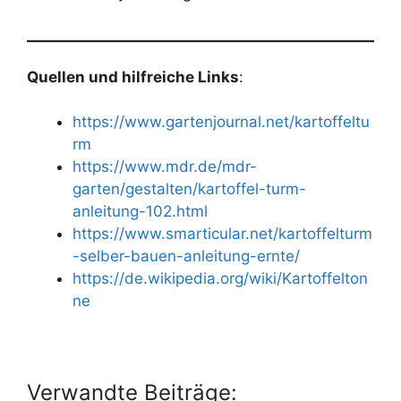
Quellen und hilfreiche Links
:
https://www.gartenjournal.net/kartoffeltu
rm
https://www.mdr.de/mdr-
garten/gestalten/kartoffel-turm-
anleitung-102.html
https://www.smarticular.net/kartoffelturm
-selber-bauen-anleitung-ernte/
https://de.wikipedia.org/wiki/Kartoffelton
ne
Verwandte Beiträge: