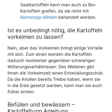
Saatkartoffeln kann man auch zu Bio-
Kartoffeln greifen, da sie nicht mit
Keimstopp-Mitteln
behandelt werden.
Ist es unbedingt nötig, die Kartoffeln
vorkeimen zu lassen?
Nein, aber das Vorkeimen bringt einige Vorteile
mit sich. Zum einen werden die Kartoffeln
dadurch resistenter gegenüber schwierigen
Witterungsverhältnissen. Des Weiteren gibt
ihnen die Vorkeimzeit einen Entwicklungsschub.
Da die Knollen bereits Triebe haben, wenn sie
in die Erde gesetzt werden, kann man sie auch
früher ernten.
Befüllen und bewässern –
Kartoffelturm Anleitung