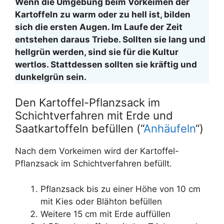
Wenn die Umgebung beim Vorkeimen der
Kartoffeln zu warm oder zu hell ist, bilden
sich die ersten Augen. Im Laufe der Zeit
entstehen daraus Triebe. Sollten sie lang und
hellgrün werden, sind sie für die Kultur
wertlos. Stattdessen sollten sie kräftig und
dunkelgrün sein.
Den Kartoffel-Pflanzsack im
Schichtverfahren mit Erde und
Saatkartoffeln befüllen (“
Anhäufeln
“)
Nach dem Vorkeimen wird der Kartoffel-
Pflanzsack im Schichtverfahren befüllt.
Pflanzsack bis zu einer Höhe von 10 cm
mit Kies oder Blähton befüllen
Weitere 15 cm mit Erde auffüllen