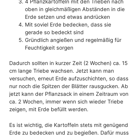
4 Pflanzkartoffeln mit den Trieben nach
oben in gleichmäßigen Abständen in die
Erde setzen und etwas andrücken
Mit soviel Erde bedecken, dass sie
gerade so bedeckt sind
Gründlich angießen und regelmäßig für
Feuchtigkeit sorgen
Dadurch sollten in kurzer Zeit (2 Wochen) ca. 15
cm lange Triebe wachsen. Jetzt kann man
versuchen, erneut Erde aufzuschichten, so dass
nur noch die Spitzen der Blätter rausgucken. Ab
jetzt kann der Pflanzsack in einem Zeitraum von
ca. 2 Wochen, immer wenn sich wieder Triebe
zeigen, mit Erde befüllt werden.
Es ist wichtig, die Kartoffeln stets mit genügend
Erde zu bedecken und zu begießen. Dafür muss