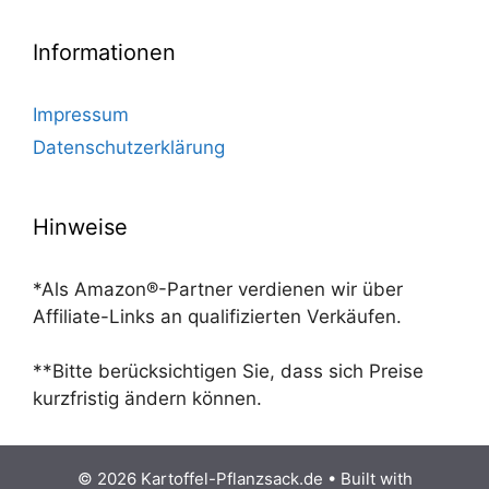
Informationen
Impressum
Datenschutzerklärung
Hinweise
*Als Amazon®-Partner verdienen wir über
Affiliate-Links an qualifizierten Verkäufen.
**Bitte berücksichtigen Sie, dass sich Preise
kurzfristig ändern können.
© 2026 Kartoffel-Pflanzsack.de
• Built with