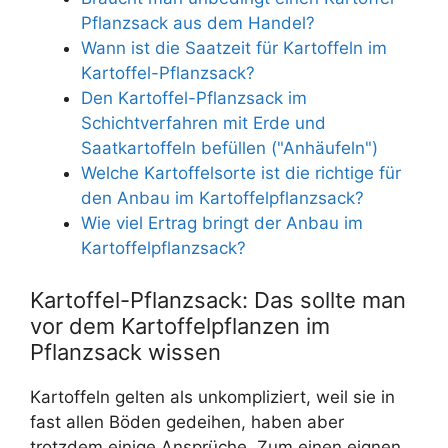
Pflanzsack aus dem Handel?
Wann ist die Saatzeit für Kartoffeln im
Kartoffel-Pflanzsack?
Den Kartoffel-Pflanzsack im
Schichtverfahren mit Erde und
Saatkartoffeln befüllen ("Anhäufeln")
Welche Kartoffelsorte ist die richtige für
den Anbau im Kartoffelpflanzsack?
Wie viel Ertrag bringt der Anbau im
Kartoffelpflanzsack?
Kartoffel-Pflanzsack: Das sollte man
vor dem Kartoffelpflanzen im
Pflanzsack wissen
Kartoffeln gelten als unkompliziert, weil sie in
fast allen Böden gedeihen, haben aber
trotzdem einige Ansprüche. Zum einen eignen