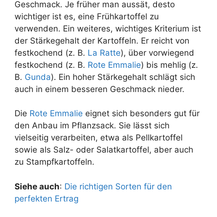
Geschmack. Je früher man aussät, desto
wichtiger ist es, eine Frühkartoffel zu
verwenden. Ein weiteres, wichtiges Kriterium ist
der Stärkegehalt der Kartoffeln. Er reicht von
festkochend (z. B.
La Ratte
), über vorwiegend
festkochend (z. B.
Rote Emmalie
) bis mehlig (z.
B.
Gunda
). Ein hoher Stärkegehalt schlägt sich
auch in einem besseren Geschmack nieder.
Die
Rote Emmalie
eignet sich besonders gut für
den Anbau im Pflanzsack. Sie lässt sich
vielseitig verarbeiten, etwa als Pellkartoffel
sowie als Salz- oder Salatkartoffel, aber auch
zu Stampfkartoffeln.
Siehe auch
:
Die richtigen Sorten für den
perfekten Ertrag