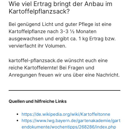
Wie viel Ertrag bringt der Anbau im
Kartoffelpflanzsack?
Bei genügend Licht und guter Pflege ist eine
Kartoffelpflanze nach 3-3 ½ Monaten
ausgewachsen und ergibt ca. 1 kg Ertrag bzw.
vervierfacht ihr Volumen.
kartoffel-pflanzsack.de wünscht euch eine
reiche Kartoffelernte! Bei Fragen und
Anregungen freuen wir uns über eine Nachricht.
Quellen und hilfreiche Links
https://de.wikipedia.org/wiki/Kartoffeltonne
https://www.lwg.bayern.de/gartenakademie/gart
endokumente/wochentipps/268286/index.php