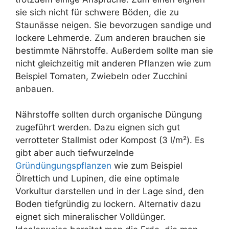
sie sich nicht für schwere Böden, die zu
Staunässe neigen. Sie bevorzugen sandige und
lockere Lehmerde. Zum anderen brauchen sie
bestimmte Nährstoffe. Außerdem sollte man sie
nicht gleichzeitig mit anderen Pflanzen wie zum
Beispiel Tomaten, Zwiebeln oder Zucchini
anbauen.
Nährstoffe sollten durch organische Düngung
zugeführt werden. Dazu eignen sich gut
verrotteter Stallmist oder Kompost (3 l/m²). Es
gibt aber auch tiefwurzelnde
Gründüngungspflanzen
wie zum Beispiel
Ölrettich und Lupinen, die eine optimale
Vorkultur darstellen und in der Lage sind, den
Boden tiefgründig zu lockern. Alternativ dazu
eignet sich mineralischer Volldünger.