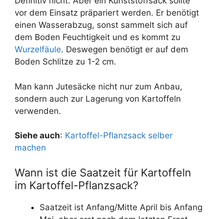
Definitiv nicht. Aber ein Kunststoffsack sollte
vor dem Einsatz präpariert werden. Er benötigt
einen Wasserabzug, sonst sammelt sich auf
dem Boden Feuchtigkeit und es kommt zu
Wurzelfäule
. Deswegen benötigt er auf dem
Boden Schlitze zu 1-2 cm.
Man kann Jutesäcke nicht nur zum Anbau,
sondern auch zur Lagerung von Kartoffeln
verwenden.
Siehe auch
:
Kartoffel-Pflanzsack selber
machen
Wann ist die Saatzeit für Kartoffeln
im Kartoffel-Pflanzsack?
Saatzeit ist Anfang/Mitte April bis Anfang