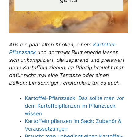
Aus ein paar alten Knollen, einem
Kartoffel-
Pflanzsack
und normaler Blumenerde lassen
sich unkompliziert, platzsparend und preiswert
neue Kartoffeln ziehen. Im Prinzip braucht man
dafür nicht mal eine Terrasse oder einen
Balkon: Ein sonniger Fensterplatz tut es auch.
Kartoffel-Pflanzsack: Das sollte man vor
dem Kartoffelpflanzen im Pflanzsack
wissen
Kartoffeln pflanzen im Sack: Zubehör &
Voraussetzungen
Braucht man unbedingt einen Kartoffel-