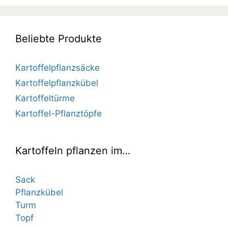
Beliebte Produkte
Kartoffelpflanzsäcke
Kartoffelpflanzkübel
Kartoffeltürme
Kartoffel-Pflanztöpfe
Kartoffeln pflanzen im…
Sack
Pflanzkübel
Turm
Topf