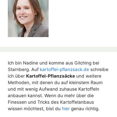
Ich bin Nadine und komme aus Gilching bei
Starnberg. Auf
kartoffel-pflanzsack.de
schreibe
ich über
Kartoffel-Pflanzsäcke
und weitere
Methoden, mit denen du auf kleinstem Raum
und mit wenig Aufwand zuhause Kartoffeln
anbauen kannst. Wenn du mehr über die
Finessen und Tricks des Kartoffelanbaus
wissen möchtest, bist du
hier
genau richtig.