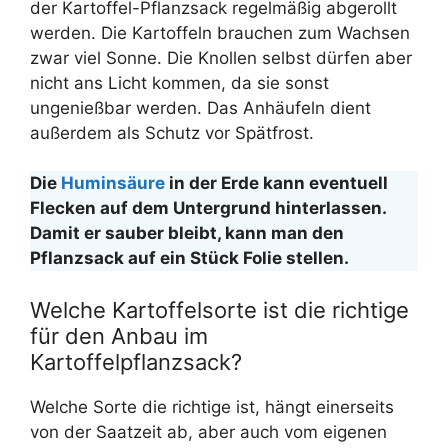
der Kartoffel-Pflanzsack regelmäßig abgerollt
werden. Die Kartoffeln brauchen zum Wachsen
zwar viel Sonne. Die Knollen selbst dürfen aber
nicht ans Licht kommen, da sie sonst
ungenießbar werden. Das Anhäufeln dient
außerdem als Schutz vor Spätfrost.
Die
Huminsäure
in der Erde kann eventuell
Flecken auf dem Untergrund hinterlassen.
Damit er sauber bleibt, kann man den
Pflanzsack auf ein Stück Folie stellen.
Welche Kartoffelsorte ist die richtige
für den Anbau im
Kartoffelpflanzsack?
Welche Sorte die richtige ist, hängt einerseits
von der Saatzeit ab, aber auch vom eigenen