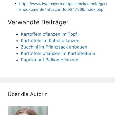
https://www.lwg.bayern.de/gartenakademie/gart
endokumente/infoschriften/247666/index.php
Verwandte Beiträge:
Kartoffeln pflanzen im Topf
Kartoffeln im Kübel pflanzen
Zucchini im Pflanzsack anbauen
Kartoffeln pflanzen im Kartoffelturm
Paprika auf Balkon pflanzen
Über die Autorin