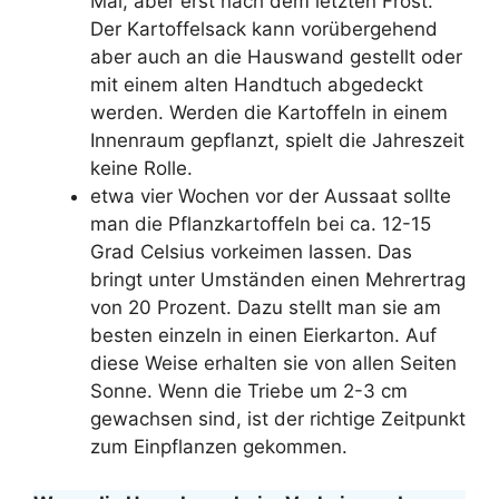
Mai, aber erst nach dem letzten Frost.
Der Kartoffelsack kann vorübergehend
aber auch an die Hauswand gestellt oder
mit einem alten Handtuch abgedeckt
werden. Werden die Kartoffeln in einem
Innenraum gepflanzt, spielt die Jahreszeit
keine Rolle.
etwa vier Wochen vor der Aussaat sollte
man die Pflanzkartoffeln bei ca. 12-15
Grad Celsius vorkeimen lassen. Das
bringt unter Umständen einen Mehrertrag
von 20 Prozent. Dazu stellt man sie am
besten einzeln in einen Eierkarton. Auf
diese Weise erhalten sie von allen Seiten
Sonne. Wenn die Triebe um 2-3 cm
gewachsen sind, ist der richtige Zeitpunkt
zum Einpflanzen gekommen.