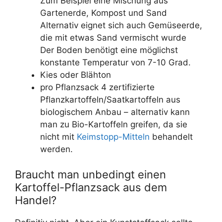
Zum Beispiel eine Mischung aus
Gartenerde, Kompost und Sand
Alternativ eignet sich auch Gemüseerde,
die mit etwas Sand vermischt wurde
Der Boden benötigt eine möglichst
konstante Temperatur von 7-10 Grad.
Kies oder Blähton
pro Pflanzsack 4 zertifizierte
Pflanzkartoffeln/Saatkartoffeln aus
biologischem Anbau – alternativ kann
man zu Bio-Kartoffeln greifen, da sie
nicht mit
Keimstopp-Mitteln
behandelt
werden.
Braucht man unbedingt einen
Kartoffel-Pflanzsack aus dem
Handel?