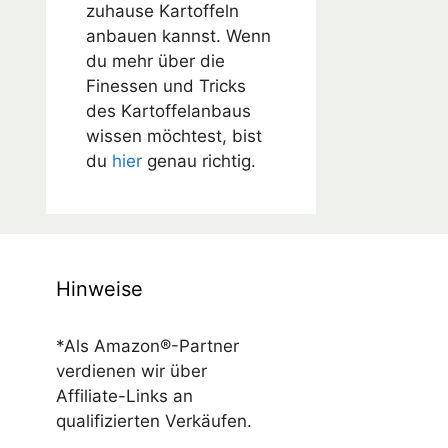
zuhause Kartoffeln
anbauen kannst. Wenn
du mehr über die
Finessen und Tricks
des Kartoffelanbaus
wissen möchtest, bist
du
hier
genau richtig.
Hinweise
*Als Amazon®-Partner
verdienen wir über
Affiliate-Links an
qualifizierten Verkäufen.