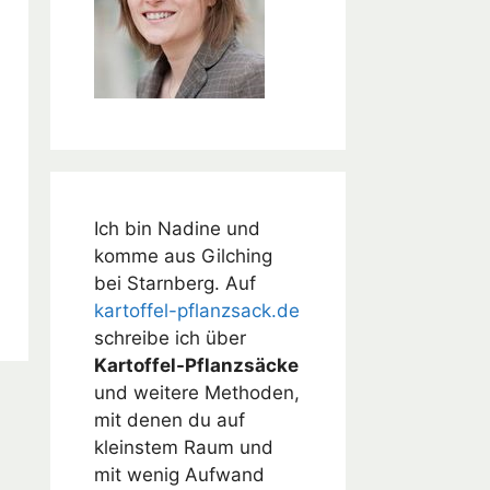
Ich bin Nadine und
komme aus Gilching
bei Starnberg. Auf
kartoffel-pflanzsack.de
schreibe ich über
Kartoffel-Pflanzsäcke
und weitere Methoden,
mit denen du auf
kleinstem Raum und
mit wenig Aufwand