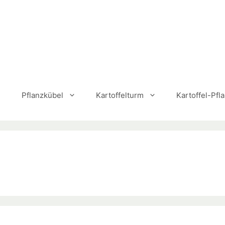
Pflanzkübel
Kartoffelturm
Kartoffel-Pfl